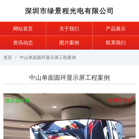
深圳市绿景程光电有限公司
网站首页
关于我们
产品展示
资讯动态
图片案例
联系我们
首页
中山单面圆环显示屏工程案例
中山单面圆环显示屏工程案例