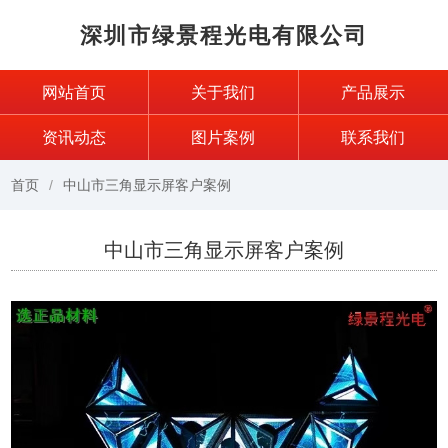
深圳市绿景程光电有限公司
网站首页
关于我们
产品展示
资讯动态
图片案例
联系我们
首页
中山市三角显示屏客户案例
中山市三角显示屏客户案例